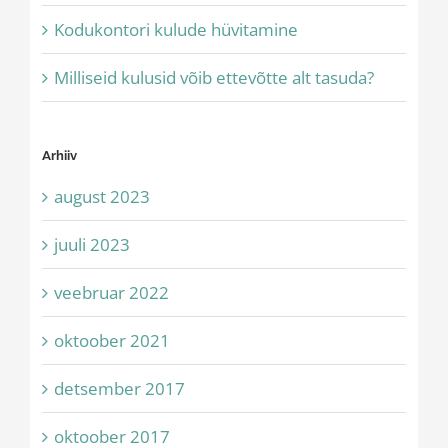
Kodukontori kulude hüvitamine
Milliseid kulusid võib ettevõtte alt tasuda?
Arhiiv
august 2023
juuli 2023
veebruar 2022
oktoober 2021
detsember 2017
oktoober 2017