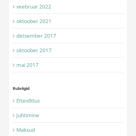
veebruar 2022
oktoober 2021
detsember 2017
oktoober 2017
mai 2017
Rubriigid
Ettevõtlus
Juhtimine
Maksud