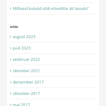
Milliseid kulusid võib ettevõtte alt tasuda?
Arhiiv
august 2023
juuli 2023
veebruar 2022
oktoober 2021
detsember 2017
oktoober 2017
mai 2017