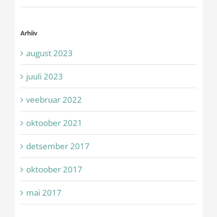
Arhiiv
august 2023
juuli 2023
veebruar 2022
oktoober 2021
detsember 2017
oktoober 2017
mai 2017