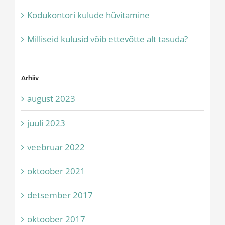
Kodukontori kulude hüvitamine
Milliseid kulusid võib ettevõtte alt tasuda?
Arhiiv
august 2023
juuli 2023
veebruar 2022
oktoober 2021
detsember 2017
oktoober 2017