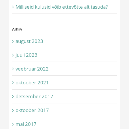
Milliseid kulusid võib ettevõtte alt tasuda?
Arhiiv
august 2023
juuli 2023
veebruar 2022
oktoober 2021
detsember 2017
oktoober 2017
mai 2017