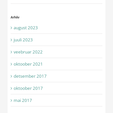
Arhiiv
august 2023
juuli 2023
veebruar 2022
oktoober 2021
detsember 2017
oktoober 2017
mai 2017